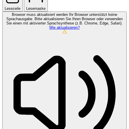
Lesezeile
Lesemaske
Browser muss aktualisiert werden
Ihr Browser unterstützt keine
Sprachausgabe. Bitte aktualisieren Sie Ihren Browser oder verwenden
Sie einen mit aktivierter Sprachsynthese (z.B. Chrome, Edge, Safari).
Wie aktualisieren?