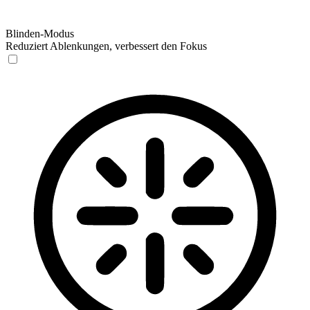
Blinden-Modus
Reduziert Ablenkungen, verbessert den Fokus
Blinden-Modus