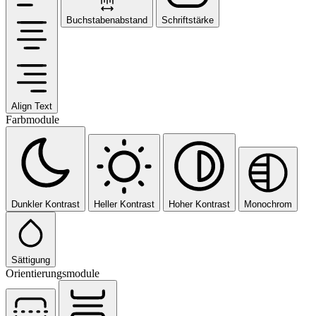
Buchstabenabstand
Schriftstärke
Align Text
Farbmodule
Dunkler Kontrast
Heller Kontrast
Hoher Kontrast
Monochrom
Sättigung
Orientierungsmodule