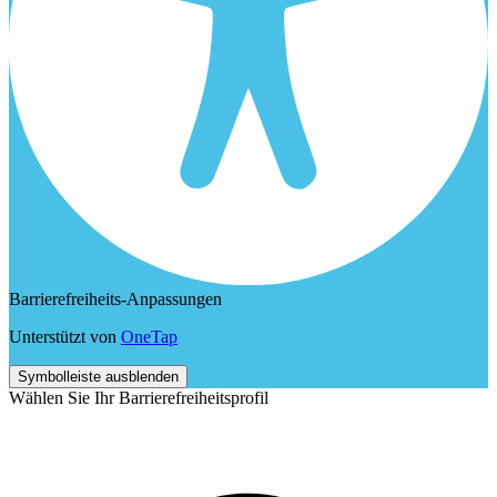
Barrierefreiheits-Anpassungen
Unterstützt von
OneTap
Symbolleiste ausblenden
Wählen Sie Ihr Barrierefreiheitsprofil