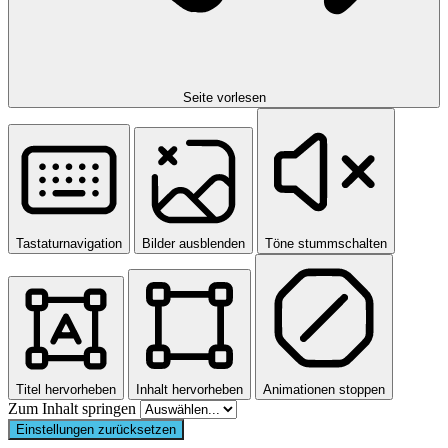
Seite vorlesen
Tastaturnavigation
Bilder ausblenden
Töne stummschalten
Titel hervorheben
Inhalt hervorheben
Animationen stoppen
Zum Inhalt springen
Einstellungen zurücksetzen