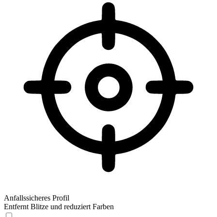
Anfallssicheres Profil
Entfernt Blitze und reduziert Farben
Anfallssicheres Profil