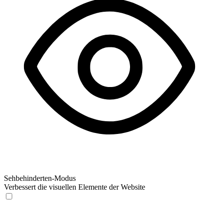
Sehbehinderten-Modus
Verbessert die visuellen Elemente der Website
Sehbehinderten-Modus