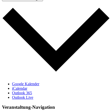
Google Kalender
iCalendar
Outlook 365
Outlook Live
Veranstaltung-Navigation