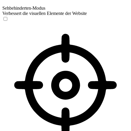
Sehbehinderten-Modus
Verbessert die visuellen Elemente der Website
Sehbehinderten-Modus