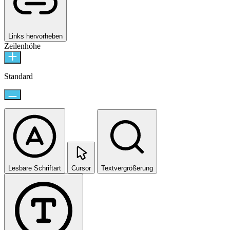
Links hervorheben
Zeilenhöhe
Standard
Lesbare Schriftart
Cursor
Textvergrößerung