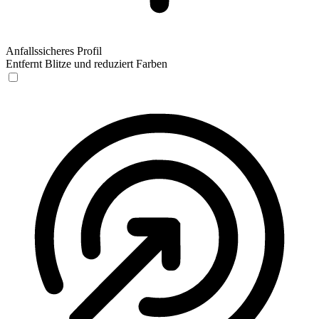
Anfallssicheres Profil
Entfernt Blitze und reduziert Farben
Anfallssicheres Profil