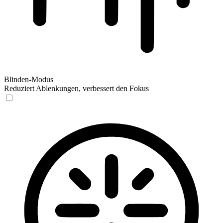
Blinden-Modus
Reduziert Ablenkungen, verbessert den Fokus
Blinden-Modus