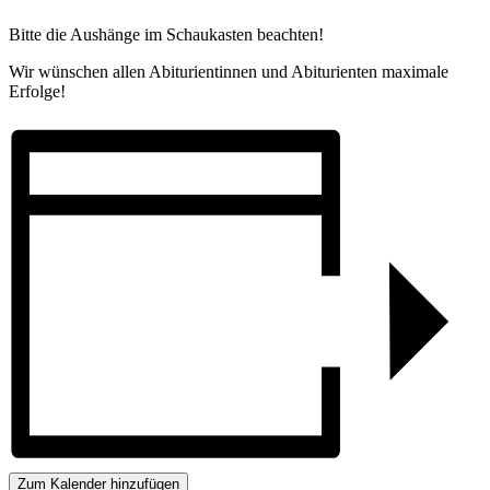
Bitte die Aushänge im Schaukasten beachten!
Wir wünschen allen Abiturientinnen und Abiturienten maximale
Erfolge!
Zum Kalender hinzufügen