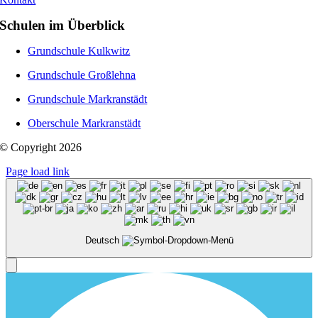
Schulen im Überblick
Grundschule Kulkwitz
Grundschule Großlehna
Grundschule Markranstädt
Oberschule Markranstädt
© Copyright 2026
Page load link
Deutsch