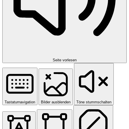
Seite vorlesen
Tastaturnavigation
Bilder ausblenden
Töne stummschalten