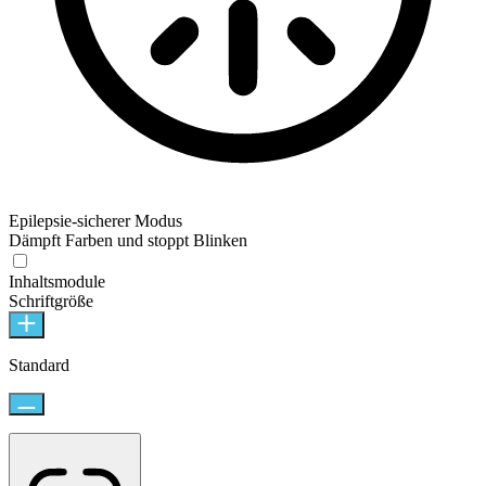
Epilepsie-sicherer Modus
Dämpft Farben und stoppt Blinken
Epilepsie-sicherer Modus
Inhaltsmodule
Schriftgröße
Standard