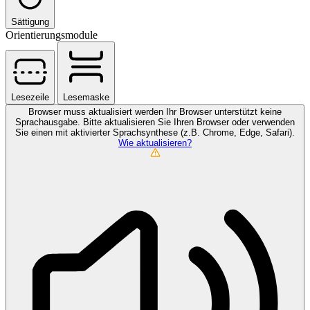
Sättigung
Orientierungsmodule
Lesezeile
Lesemaske
Browser muss aktualisiert werden
Ihr Browser unterstützt keine
Sprachausgabe. Bitte aktualisieren Sie Ihren Browser oder verwenden
Sie einen mit aktivierter Sprachsynthese (z.B. Chrome, Edge, Safari).
Wie aktualisieren?