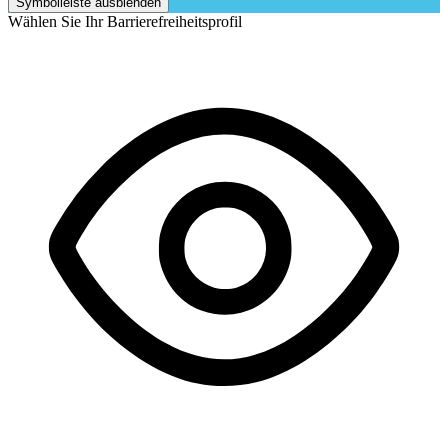
Symbolleiste ausblenden
Wählen Sie Ihr Barrierefreiheitsprofil