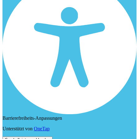
Barrierefreiheits-Anpassungen
Unterstützt von
OneTap