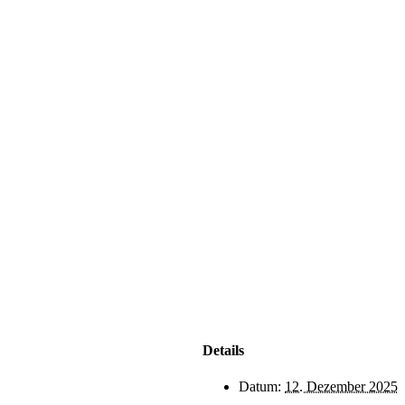
Details
Datum:
12. Dezember 2025