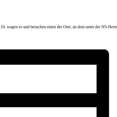
e 10. wagen es und besuchen einen der Orte, an dem unter der NS-Herr