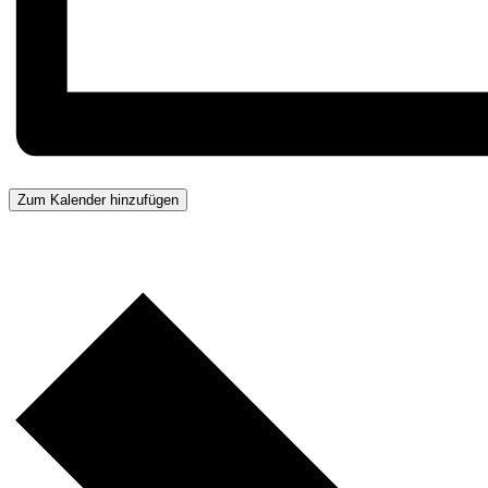
Zum Kalender hinzufügen