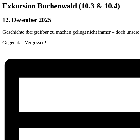
Exkursion Buchenwald (10.3 & 10.4)
12. Dezember 2025
Geschichte (be)greifbar zu machen gelingt nicht immer – doch unser
Gegen das Vergessen!