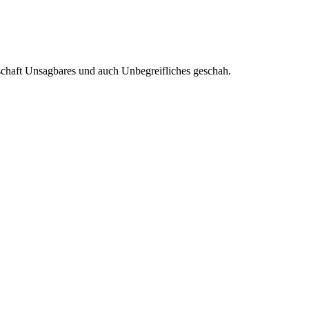
schaft Unsagbares und auch Unbegreifliches geschah.