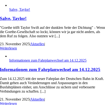
Salve, Taylor!
Salve, Taylor!
"Goethe trifft Taylor Swift auf der dunklen Seite der Dichtung" - Wen
die Goethe-Gesellschaft so lockt, können wir ja gar nicht anders, als
dem Ruf zu folgen. Also nutzten wir [...]
23. November 2025
|
Aktuelles
|
Weiterlesen
Informationen zum Fahrplanwechsel am 14.12.2025
Informationen zum Fahrplanwechsel am 14.12.2025
Zum 14.12.2025 tritt der neuer Fahrplan der Deutschen Bahn in Kraft.
Damit gehen auch Veränderungen und Anpassungen in den
Busfahrplänen einher, um Anschlüsse zu sichern und verbesserte
Verbindungen zu schaffen. [...]
21. November 2025
|
Aktuelles
|
Weiterlesen