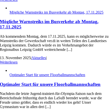
Mögliche Warnstreiks im Busverkehr ab Montag, 17.11.2025
Mögliche Warnstreiks im Busverkehr ab Montag,
17.11.2025
Ab kommendem Montag, dem 17.11.2025, kann es möglicherweise zu
Warnstreiks der Gewerkschaft ver.di in weiten Teilen des Landkreises
Leipzig kommen. Dadurch würde es im Verkehrsangebot der
Regionalbus Leipzig GmbH weitreichende [...]
13. November 2025
|
Aktuelles
|
Weiterlesen
Optimaler Start für unsere Floorballmannschaften
Optimaler Start für unsere Floorballmannschaften
Nachdem die letzte Jugend-trainiert-für-Olympia-Saison nach dem
Bereichsfinale frühzeitig durch das LaSuB beendet wurde, war die
Freude umso größer, dass es endlich wieder los geht! Unser
Gymnasium war in allen drei [...]